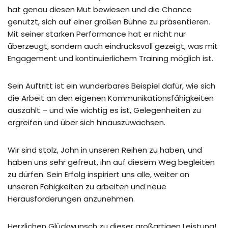
hat genau diesen Mut bewiesen und die Chance
genutzt, sich auf einer großen Bühne zu präsentieren.
Mit seiner starken Performance hat er nicht nur
überzeugt, sondern auch eindrucksvoll gezeigt, was mit
Engagement und kontinuierlichem Training möglich ist.
Sein Auftritt ist ein wunderbares Beispiel dafür, wie sich
die Arbeit an den eigenen Kommunikationsfähigkeiten
auszahlt – und wie wichtig es ist, Gelegenheiten zu
ergreifen und über sich hinauszuwachsen.
Wir sind stolz, John in unseren Reihen zu haben, und
haben uns sehr gefreut, ihn auf diesem Weg begleiten
zu dürfen. Sein Erfolg inspiriert uns alle, weiter an
unseren Fähigkeiten zu arbeiten und neue
Herausforderungen anzunehmen.
Herzlichen Glückwunsch zu dieser großartigen Leistung!