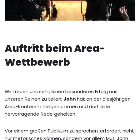
Auftritt beim Area-
Wettbewerb
Wir freuen uns sehr, einen besonderen Erfolg aus
unseren Reihen zu teilen:
John
hat an der diesjährigen
Area-Konferenz teilgenommen und dort eine
hervorragende Rede gehalten.
Vor einem großen Publikum zu sprechen, erfordert nicht
nur rhetorisches Können, sondern vor allem Mut. John