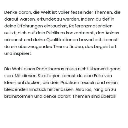
Denke daran, die Welt ist voller fesselnder Themen, die
darauf warten, erkundet zu werden. Indem du tief in
deine Erfahrungen eintauchst, Referenzmaterialien
nutzt, dich auf dein Publikum konzentrierst, den Anlass
erkennst und deine Qualifikationen bewertest, kannst
du ein überzeugendes Thema finden, das begeistert
und inspiriert.
Die Wahl eines Redethemas muss nicht überwältigend
sein. Mit diesen Strategien kannst du eine Fülle von
Ideen entdecken, die dein Publikum fesseln und einen
bleibenden Eindruck hinterlassen. Also los, fang an zu
brainstormen und denke daran: Themen sind überall!