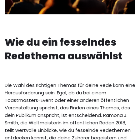
Wie du ein fesselndes
Redethema auswählst
Die Wahl des richtigen Themas für deine Rede kann eine
Herausforderung sein. Egal, ob du bei einem
Toastmasters-Event oder einer anderen öffentlichen
Veranstaltung sprichst, das Finden eines Themas, das
dein Publikum anspricht, ist entscheidend. Ramona J.
Smith, die Weltmeisterin im öffentlichen Reden 2018,
teilt wertvolle Einblicke, wie du fesselnde Redethemen
entdecken kannst, die deine Zuhörer begeistern und