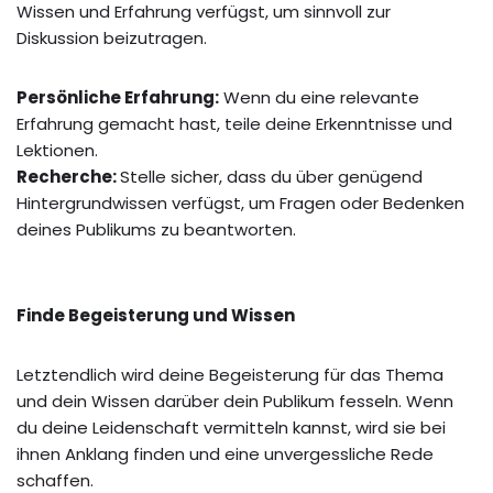
Wissen und Erfahrung verfügst, um sinnvoll zur
Diskussion beizutragen.
Persönliche Erfahrung:
Wenn du eine relevante
Erfahrung gemacht hast, teile deine Erkenntnisse und
Lektionen.
Recherche:
Stelle sicher, dass du über genügend
Hintergrundwissen verfügst, um Fragen oder Bedenken
deines Publikums zu beantworten.
Finde Begeisterung und Wissen
Letztendlich wird deine Begeisterung für das Thema
und dein Wissen darüber dein Publikum fesseln. Wenn
du deine Leidenschaft vermitteln kannst, wird sie bei
ihnen Anklang finden und eine unvergessliche Rede
schaffen.