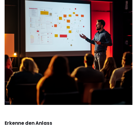
Erkenne den Anlass