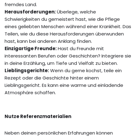
fremdes Land.
Herausforderungen:
Überlege, welche
Schwierigkeiten du gemeistert hast, wie die Pflege
eines geliebten Menschen während einer Krankheit. Das
Teilen, wie du diese Herausforderungen überwunden
hast, kann bei anderen Anklang finden.
Einzigartige Freunde:
Hast du Freunde mit
interessanten Berufen oder Geschichten? Integriere sie
in deine Erzählung, um Tiefe und Vielfalt zu bieten.
Lieblingsgerichte:
Wenn du gerne kochst, teile ein
Rezept oder die Geschichte hinter einem
Lieblingsgericht. Es kann eine warme und einladende
Atmosphäre schaffen.
Nutze Referenzmaterialien
Neben deinen persönlichen Erfahrungen können