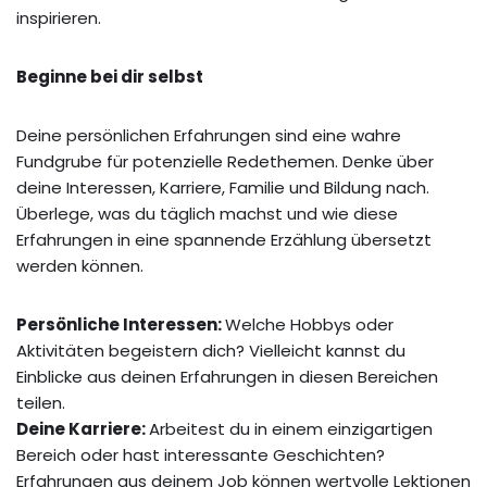
inspirieren.
Beginne bei dir selbst
Deine persönlichen Erfahrungen sind eine wahre
Fundgrube für potenzielle Redethemen. Denke über
deine Interessen, Karriere, Familie und Bildung nach.
Überlege, was du täglich machst und wie diese
Erfahrungen in eine spannende Erzählung übersetzt
werden können.
Persönliche Interessen:
Welche Hobbys oder
Aktivitäten begeistern dich? Vielleicht kannst du
Einblicke aus deinen Erfahrungen in diesen Bereichen
teilen.
Deine Karriere:
Arbeitest du in einem einzigartigen
Bereich oder hast interessante Geschichten?
Erfahrungen aus deinem Job können wertvolle Lektionen