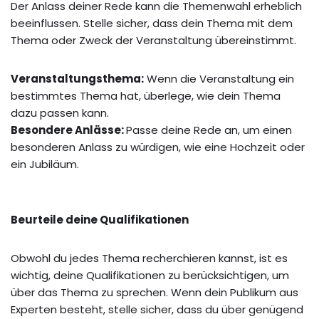
Der Anlass deiner Rede kann die Themenwahl erheblich
beeinflussen. Stelle sicher, dass dein Thema mit dem
Thema oder Zweck der Veranstaltung übereinstimmt.
Veranstaltungsthema:
Wenn die Veranstaltung ein
bestimmtes Thema hat, überlege, wie dein Thema
dazu passen kann.
Besondere Anlässe:
Passe deine Rede an, um einen
besonderen Anlass zu würdigen, wie eine Hochzeit oder
ein Jubiläum.
Beurteile deine Qualifikationen
Obwohl du jedes Thema recherchieren kannst, ist es
wichtig, deine Qualifikationen zu berücksichtigen, um
über das Thema zu sprechen. Wenn dein Publikum aus
Experten besteht, stelle sicher, dass du über genügend