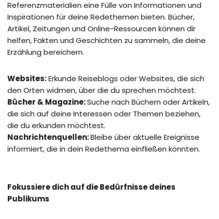
Referenzmaterialien eine Fülle von Informationen und
Inspirationen für deine Redethemen bieten. Bücher,
Artikel, Zeitungen und Online-Ressourcen können dir
helfen, Fakten und Geschichten zu sammeln, die deine
Erzählung bereichern.
Websites:
Erkunde Reiseblogs oder Websites, die sich
den Orten widmen, über die du sprechen möchtest.
Bücher & Magazine:
Suche nach Büchern oder Artikeln,
die sich auf deine Interessen oder Themen beziehen,
die du erkunden möchtest.
Nachrichtenquellen:
Bleibe über aktuelle Ereignisse
informiert, die in dein Redethema einfließen könnten.
Fokussiere dich auf die Bedürfnisse deines
Publikums