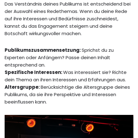
Das Verständnis deines Publikums ist entscheidend bei
der Auswahl eines Redethemas. Wenn du deine Rede
auf ihre Interessen und Bedürfnisse zuschneidest,
kannst du das Engagement steigern und deine
Botschaft wirkungsvoller machen.
Publikumszusammensetzung:
Sprichst du zu
Experten oder Anfängern? Passe deinen Inhalt
entsprechend an.
Spezifische Interessen:
Was interessiert sie? Richte
dein Thema an ihren Interessen und Erfahrungen aus.
Altersgruppe:
Berücksichtige die Altersgruppe deines
Publikums, da sie ihre Perspektive und Interessen
beeinflussen kann.