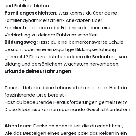
und Einblicke bieten.
Familiengeschichten:
Was kannst du über deine
Familiendynamik erzählen? Anekdoten über
Familientraditionen oder Erlebnisse können eine
Verbindung zu deinem Publikum schaffen.
Bildungsweg:
Hast du eine bemerkenswerte Schule
besucht oder eine einzigartige Bildungserfahrung
gemacht? Dies zu diskutieren kann die Bedeutung von
Bildung und persönlichem Wachstum hervorheben.
Erkunde deine Erfahrungen
Tauche tiefer in deine Lebenserfahrungen ein. Hast du
faszinierende Orte bereist?
Hast du bedeutende Herausforderungen gemeistert?
Diese Erlebnisse können spannende Geschichten liefern.
Abenteuer:
Denke an Abenteuer, die du erlebt hast,
wie das Besteigen eines Berges oder das Reisen in ein